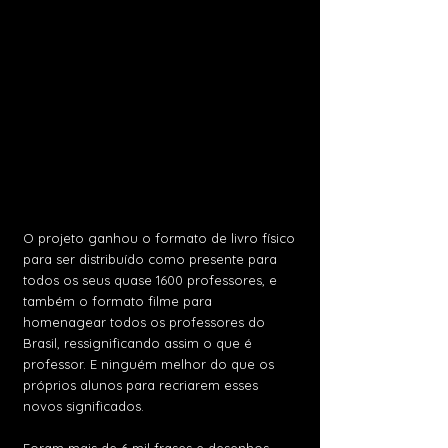
O projeto ganhou o formato de livro físico
para ser distribuído como presente para
todos os seus quase 1600 professores, e
também o formato filme para
homenagear todos os professores do
Brasil, ressignificando assim o que é
professor. E ninguém melhor do que os
próprios alunos para recriarem esses
novos significados.