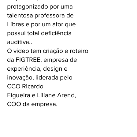
protagonizado por uma
talentosa professora de
Libras e por um ator que
possui total deficiência
auditiva..
O vídeo tem criação e roteiro
da
FIGTREE
, empresa de
experiência, design e
inovação, liderada pelo
CCO
Ricardo
Figueira
e
Liliane Arend
,
COO da empresa.