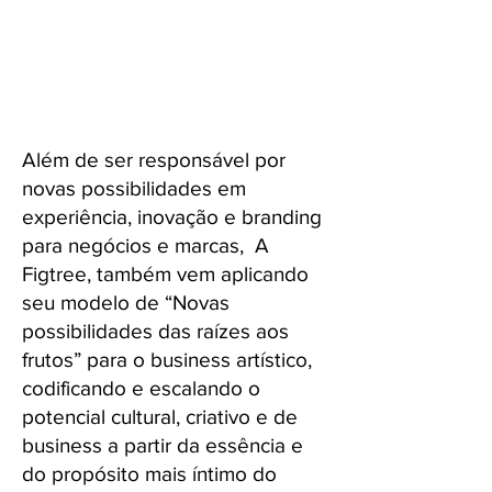
Além de ser responsável por
novas possibilidades em
experiência, inovação e branding
para negócios e marcas, A
Figtree, também vem aplicando
seu modelo de “Novas
possibilidades das raízes aos
frutos” para o business artístico,
codificando e escalando o
potencial cultural, criativo e de
business a partir da essência e
do propósito mais íntimo do