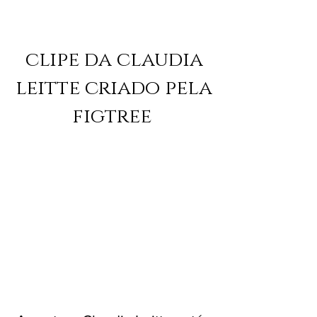
clipe da claudia
leitte criado pela
figtree