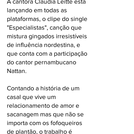
A cantora Claudia Leitte está
lançando em todas as
plataformas, o clipe do single
"Especialistas", canção que
mistura gingados irresistíveis
de influência nordestina, e
que conta com a participação
do cantor pernambucano
Nattan.
Contando a história de um
casal que vive um
relacionamento de amor e
sacanagem mas que não se
importa com os fofoqueiros
de plantão, o trabalho é