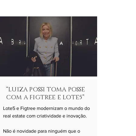
“LUIZA POSSI TOMA POSSE
COM A FIGTREE E LOTE5”
Lote5 e Figtree modernizam o mundo do
real estate com criatividade e inovação.
Não é novidade para ninguém que o