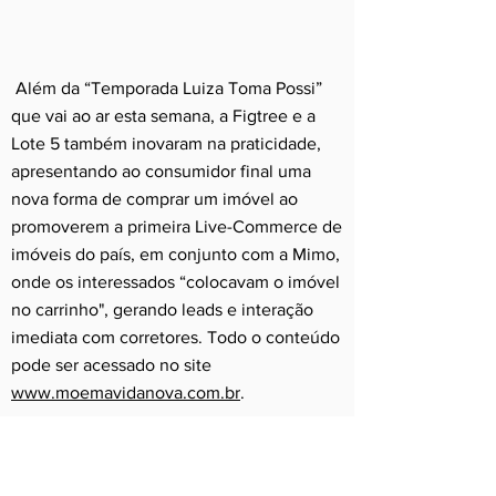
Além da “Temporada Luiza Toma Possi”
que vai ao ar esta semana, a Figtree e a
Lote 5 também inovaram na praticidade,
apresentando ao consumidor final uma
nova forma de comprar um imóvel ao
promoverem a primeira Live-Commerce de
imóveis do país, em conjunto com a Mimo,
onde os interessados “colocavam o imóvel
no carrinho", gerando leads e interação
imediata com corretores. Todo o conteúdo
pode ser acessado no site
www.moemavidanova.com.br
.