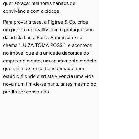
quer abraçar melhores hábitos de
convivência com a cidade.​
Para provar a tese, a Figtree & Co. criou
um projeto de reality com o protagonismo
da artista Luíza Possi. A mini série se
chama “LUIZA TOMA POSSI”, e acontece
no imóvel que é a unidade decorada do
empreendimento, um apartamento modelo
que além de ter se transformado num
estúdio é onde a artista vivencia uma vida
nova num fim-de-semana, antes mesmo do
prédio ser construído.