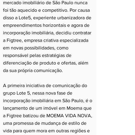
mercado imobiliário de São Paulo nunca
foi tão aquecido e competitivo. Por causa
disso a Lote5, experiente urbanizadora de
empreendimentos horizontais e agora de
incorporação imobiliária, decidiu contratar
a Figtree, empresa criativa especializada
em novas possibilidades, como
responsável pelas estratégias de
diferenciação de produto e ofertas, além
da sua própria comunicação.
A primeira iniciativa de comunicação do
grupo Lote 5, nessa nova fase de
incorporação imobiliária em São Paulo, é o
lançamento de um imóvel em Moema que
a Figtree batizou de MOEMA VIDA NOVA,
uma promessa de mudança de estilo de
vida para quem mora em outras regiões e