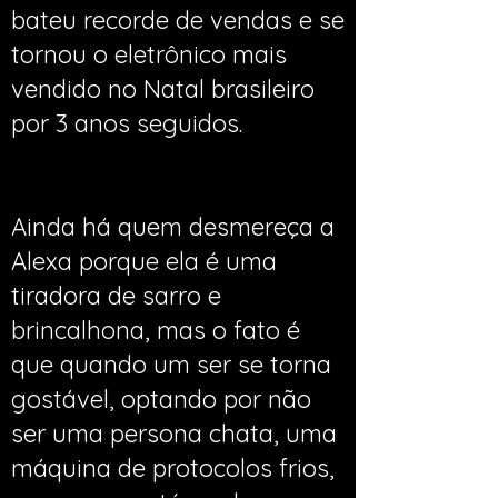
bateu recorde de vendas e se
tornou o eletrônico mais
vendido no Natal brasileiro
por 3 anos seguidos.
Ainda há quem desmereça a
Alexa porque ela é uma
tiradora de sarro e
brincalhona, mas o fato é
que quando um ser se torna
gostável, optando por não
ser uma persona chata, uma
máquina de protocolos frios,