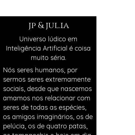
jp & jul.ia
Universo lúdico em
Inteligência Artificial é coisa
muito séria.
Nós seres humanos, por
sermos seres extremamente
sociais, desde que nascemos
amamos nos relacionar com
seres de todas as espécies,
os amigos imaginários, os de
pelúcia, os de quatro patas,