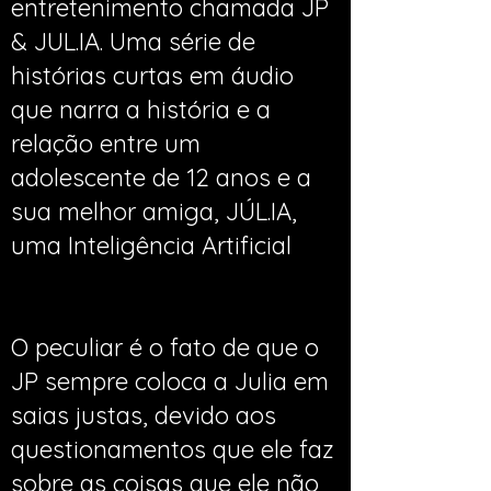
entretenimento chamada JP
& JUL.IA. Uma série de
histórias curtas em áudio
que narra a história e a
relação entre um
adolescente de 12 anos e a
sua melhor amiga, JÚL.IA,
uma Inteligência Artificial
O peculiar é o fato de que o
JP sempre coloca a Julia em
saias justas, devido aos
questionamentos que ele faz
sobre as coisas que ele não