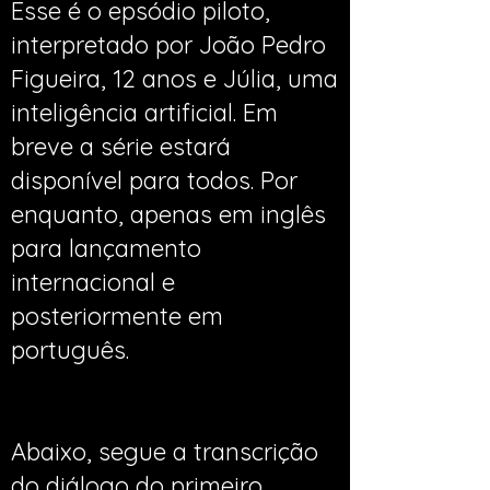
Esse é o epsódio piloto,
interpretado por João Pedro
Figueira, 12 anos e Júlia, uma
inteligência artificial. Em
breve a série estará
disponível para todos. Por
enquanto, apenas em inglês
para lançamento
internacional e
posteriormente em
português.
Abaixo, segue a transcrição
do diálogo do primeiro