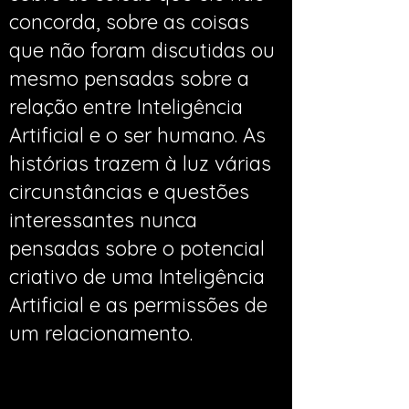
concorda, sobre as coisas
que não foram discutidas ou
mesmo pensadas sobre a
relação entre Inteligência
Artificial e o ser humano. As
histórias trazem à luz várias
circunstâncias e questões
interessantes nunca
pensadas sobre o potencial
criativo de uma Inteligência
Artificial e as permissões de
um relacionamento.