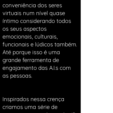
conveniência dos seres
virtuais num nível quase
íntimo considerando todos
os seus aspectos
emocionais, culturais,
funcionais e lúdicos também.
Até porque isso é uma
grande ferramenta de
engajamento das A.I.s com
as pessoas.
Inspirados nessa crença
criamos uma série de