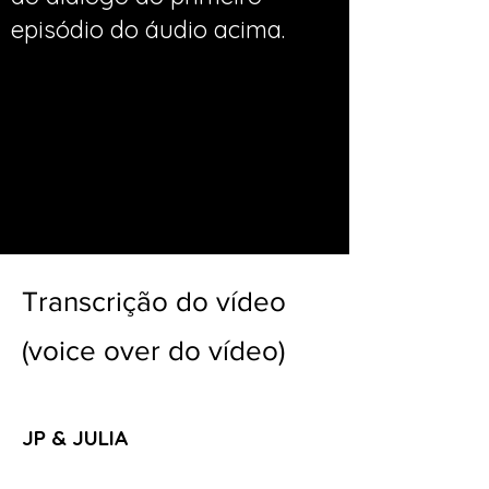
episódio do áudio acima.
Transcrição do vídeo
(voice over do vídeo)
JP & JULIA